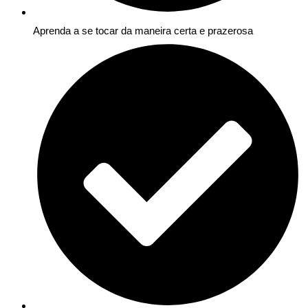
Aprenda a se tocar da maneira certa e prazerosa