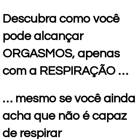
Descubra como você
pode alcançar
ORGASMOS, apenas
com a RESPIRAÇÃO …
… mesmo se você ainda
acha que não é capaz
de respirar