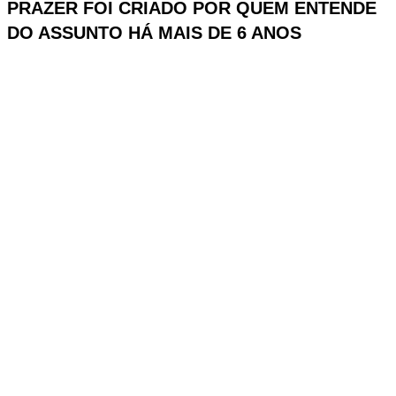
PRAZER FOI CRIADO POR QUEM ENTENDE
DO ASSUNTO HÁ MAIS DE 6 ANOS