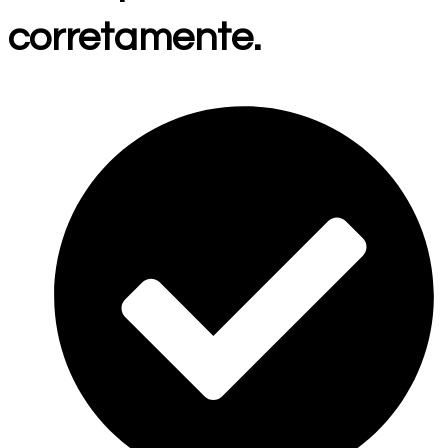
corretamente.