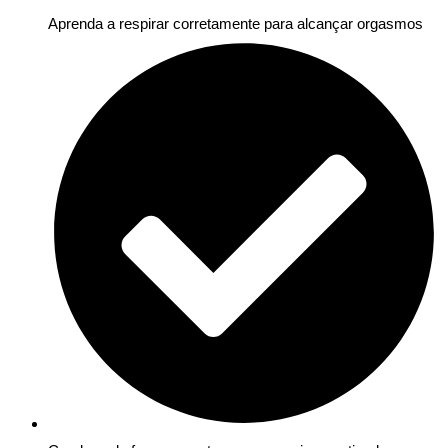
Aprenda a respirar corretamente para alcançar orgasmos