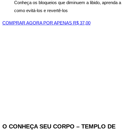
Conheça os bloqueios que diminuem a libido, aprenda a
como evitá-los e revertê-los
COMPRAR AGORA POR APENAS R$ 37,00
O CONHEÇA SEU CORPO – TEMPLO DE