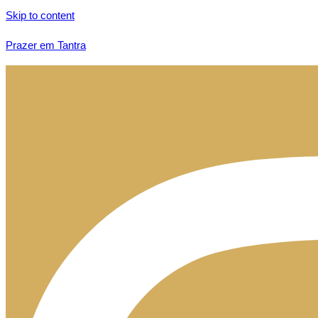
Skip to content
Prazer em Tantra