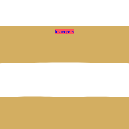
Instagram