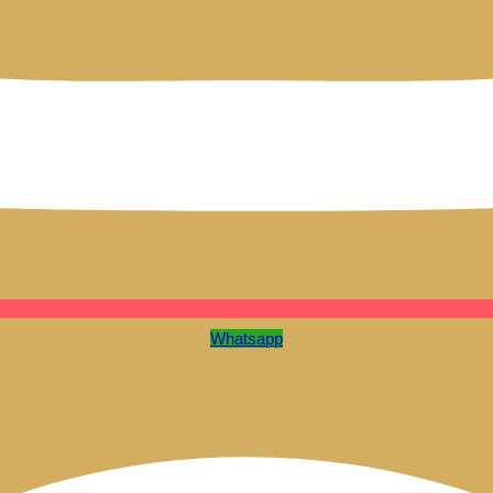
Whatsapp