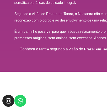
somática e práticas de cuidado integral.
Segundo a visão do Prazer em Tantra, o Neotantra não é u
reconexão com o corpo e ao desenvolvimento de uma rela
É um caminho possível para quem busca relaxamento profu
promessas mágicas, sem atalhos, sem excessos. Apenas p
Conheça o
tantra
segundo a visão do
Prazer em Ta