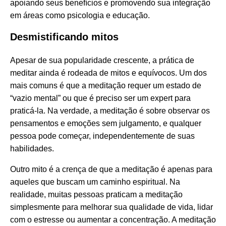
apoiando seus benefícios e promovendo sua integração
em áreas como psicologia e educação.
Desmistificando mitos
Apesar de sua popularidade crescente, a prática de
meditar ainda é rodeada de mitos e equívocos. Um dos
mais comuns é que a meditação requer um estado de
“vazio mental” ou que é preciso ser um expert para
praticá-la. Na verdade, a meditação é sobre observar os
pensamentos e emoções sem julgamento, e qualquer
pessoa pode começar, independentemente de suas
habilidades.
Outro mito é a crença de que a meditação é apenas para
aqueles que buscam um caminho espiritual. Na
realidade, muitas pessoas praticam a meditação
simplesmente para melhorar sua qualidade de vida, lidar
com o estresse ou aumentar a concentração. A meditação