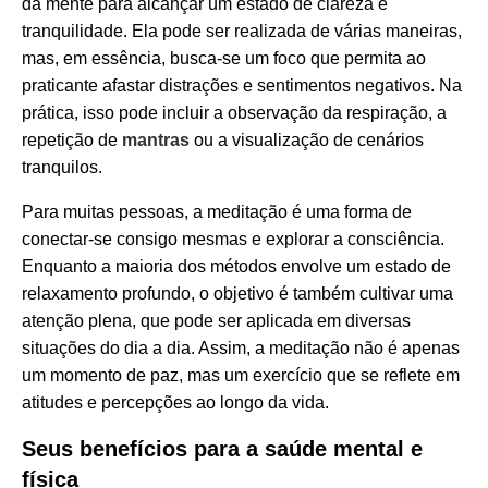
da mente para alcançar um estado de clareza e
tranquilidade. Ela pode ser realizada de várias maneiras,
mas, em essência, busca-se um foco que permita ao
praticante afastar distrações e sentimentos negativos. Na
prática, isso pode incluir a observação da respiração, a
repetição de
mantras
ou a visualização de cenários
tranquilos.
Para muitas pessoas, a meditação é uma forma de
conectar-se consigo mesmas e explorar a consciência.
Enquanto a maioria dos métodos envolve um estado de
relaxamento profundo, o objetivo é também cultivar uma
atenção plena, que pode ser aplicada em diversas
situações do dia a dia. Assim, a meditação não é apenas
um momento de paz, mas um exercício que se reflete em
atitudes e percepções ao longo da vida.
Seus benefícios para a saúde mental e
física