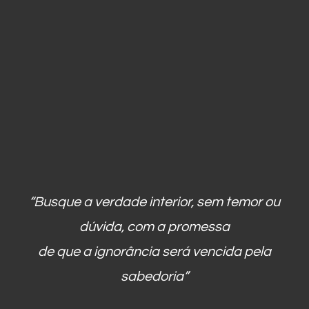
“Busque a verdade interior, sem temor ou
dúvida, com a promessa
de que a ignorância será vencida pela
sabedoria”