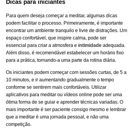
Dicas para iniciantes
Para quem deseja começar a meditar, algumas dicas
podem facilitar o processo. Primeiramente, é importante
encontrar um ambiente tranquilo e livre de distrações. Um
espaço confortável, que inspire calma, pode ser
essencial para criar a atmosfera e
intimidade
adequada.
Além disso, é recomendável estabelecer um horário fixo
para a prática, tornando-a uma parte da rotina diária.
Os iniciantes podem começar com sessões curtas, de 5 a
10 minutos, e ir aumentando gradualmente o tempo
conforme se sentirem mais confortáveis. Utilizar
aplicativos para meditar ou vídeos online pode ser uma
ótima forma de se guiar e aprender técnicas variadas. O
mais importante é ser paciente consigo mesmo e lembrar
que a meditar é uma jornada pessoal, e não uma
competição.