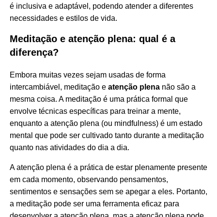
é inclusiva e adaptável, podendo atender a diferentes
necessidades e estilos de vida.
Meditação e atenção plena: qual é a
diferença?
Embora muitas vezes sejam usadas de forma
intercambiável, meditação e
atenção plena
não são a
mesma coisa. A meditação é uma prática formal que
envolve técnicas específicas para treinar a mente,
enquanto a atenção plena (ou mindfulness) é um estado
mental que pode ser cultivado tanto durante a meditação
quanto nas atividades do dia a dia.
A atenção plena é a prática de estar plenamente presente
em cada momento, observando pensamentos,
sentimentos e sensações sem se apegar a eles. Portanto,
a meditação pode ser uma ferramenta eficaz para
desenvolver a atenção plena, mas a atenção plena pode