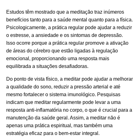
Estudos têm mostrado que a meditação traz inúmeros
benefícios tanto para a saúde mental quanto para a física.
Psicologicamente, a prática regular pode ajudar a reduzir
o estresse, a ansiedade e os sintomas de depressão.
Isso ocorre porque a prática regular promove a ativação
de áreas do cérebro que estão ligadas à regulação
emocional, proporcionando uma resposta mais
equilibrada a situações desafiadoras.
Do ponto de vista físico, a meditar pode ajudar a melhorar
a qualidade do sono, reduzir a pressão arterial e até
mesmo fortalecer o sistema imunológico. Pesquisas
indicam que meditar regularmente pode levar a uma
resposta anti-inflamatória no corpo, o que é crucial para a
manutenção da saúde geral. Assim, a meditar não é
apenas uma prática espiritual, mas também uma
estratégia eficaz para o bem-estar integral.