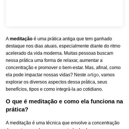
A
meditação
é uma prática antiga que tem ganhado
destaque nos dias atuais, especialmente diante do ritmo
acelerado da vida moderna. Muitas pessoas buscam
nessa prática uma forma de relaxar, aumentar a
concentração e promover o bem-estar. Mas, afinal, como
ela pode impactar nossas vidas? Neste
artigo
, vamos
explorar os diversos aspectos dessa prática, seus
benefícios, tipos e como integrá-la ao cotidiano.
O que é meditação e como ela funciona na
prática?
A meditação é uma técnica que envolve a concentração