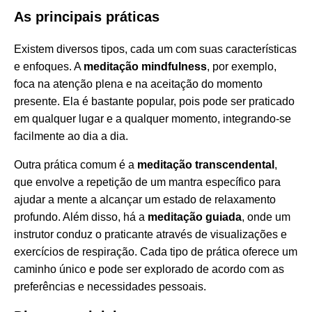
As principais práticas
Existem diversos tipos, cada um com suas características
e enfoques. A
meditação mindfulness
, por exemplo,
foca na atenção plena e na aceitação do momento
presente. Ela é bastante popular, pois pode ser praticado
em qualquer lugar e a qualquer momento, integrando-se
facilmente ao dia a dia.
Outra prática comum é a
meditação transcendental
,
que envolve a repetição de um mantra específico para
ajudar a mente a alcançar um estado de relaxamento
profundo. Além disso, há a
meditação guiada
, onde um
instrutor conduz o praticante através de visualizações e
exercícios de respiração. Cada tipo de prática oferece um
caminho único e pode ser explorado de acordo com as
preferências e necessidades pessoais.