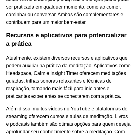
ser praticada em qualquer momento, como ao comer,
caminhar ou conversar. Ambas são complementares e
contribuem para um maior bem-estar.
Recursos e aplicativos para potencializar
a prática
Atualmente, existem diversos recursos e aplicativos que
podem auxiliar na prática da meditação. Aplicativos como
Headspace, Calm e Insight Timer oferecem meditações
guiadas, trilhas sonoras relaxantes e técnicas de
respiração, tornando mais fácil para iniciantes e
praticantes experientes se conectarem com a prática.
Além disso, muitos vídeos no YouTube e plataformas de
streaming oferecem cursos e aulas de meditação. Livros
e podcasts também são ótimas opções para quem deseja
aprofundar seu conhecimento sobre a meditação. Com