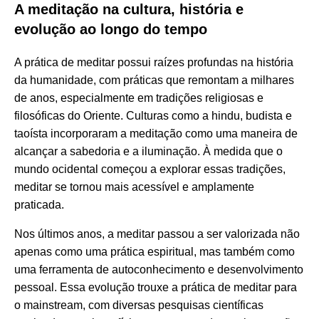
A meditação na cultura, história e
evolução ao longo do tempo
A prática de meditar possui raízes profundas na história
da humanidade, com práticas que remontam a milhares
de anos, especialmente em tradições religiosas e
filosóficas do Oriente. Culturas como a hindu, budista e
taoísta incorporaram a meditação como uma maneira de
alcançar a sabedoria e a iluminação. À medida que o
mundo ocidental começou a explorar essas tradições,
meditar se tornou mais acessível e amplamente
praticada.
Nos últimos anos, a meditar passou a ser valorizada não
apenas como uma prática espiritual, mas também como
uma ferramenta de autoconhecimento e desenvolvimento
pessoal. Essa evolução trouxe a prática de meditar para
o mainstream, com diversas pesquisas científicas