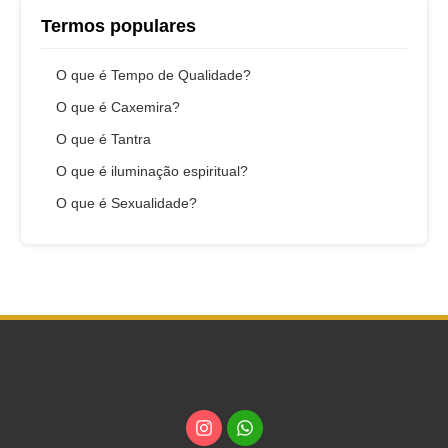
Termos populares
O que é Tempo de Qualidade?
O que é Caxemira?
O que é Tantra
O que é iluminação espiritual?
O que é Sexualidade?