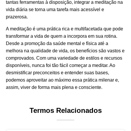
tantas ferramentas à disposição, integrar a meditação na
vida diária se torna uma tarefa mais acessível e
prazerosa.
A meditação é uma prática rica e multifacetada que pode
transformar a vida de quem a incorpora em sua rotina.
Desde a promoção da saúde mental e física até a
melhora na qualidade de vida, os benefícios são vastos e
comprovados. Com uma variedade de estilos e recursos
disponíveis, nunca foi tão fácil começar a meditar. Ao
desmistificar preconceitos e entender suas bases,
podemos aproveitar ao máximo essa prática milenar e,
assim, viver de forma mais plena e consciente.
Termos Relacionados