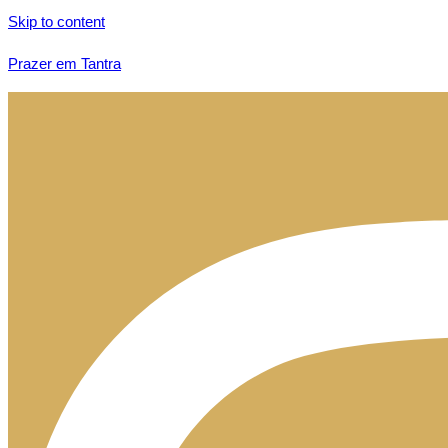
Skip to content
Prazer em Tantra