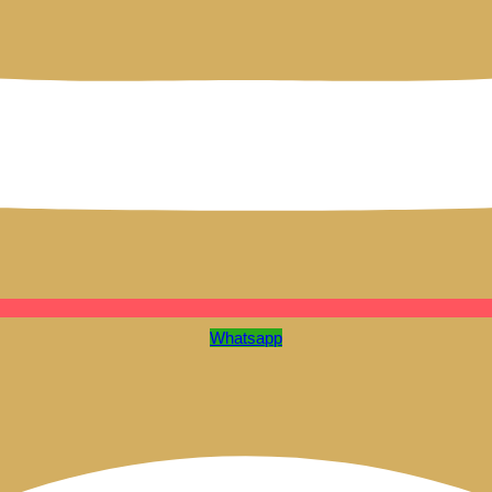
Whatsapp