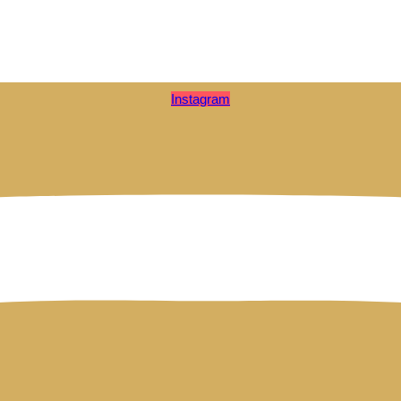
Instagram