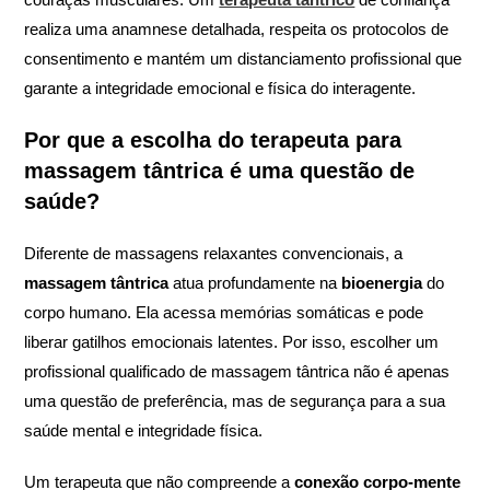
realiza uma anamnese detalhada, respeita os protocolos de
consentimento e mantém um distanciamento profissional que
garante a integridade emocional e física do interagente.
Por que a escolha do terapeuta para
massagem tântrica é uma questão de
saúde?
Diferente de massagens relaxantes convencionais, a
massagem tântrica
atua profundamente na
bioenergia
do
corpo humano. Ela acessa memórias somáticas e pode
liberar gatilhos emocionais latentes. Por isso, escolher um
profissional qualificado de massagem tântrica não é apenas
uma questão de preferência, mas de segurança para a sua
saúde mental e integridade física.
Um terapeuta que não compreende a
conexão corpo-mente