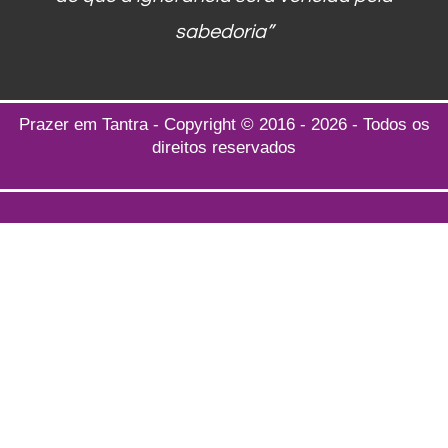
sabedoria”
Prazer em Tantra - Copyright © 2016 - 2026 - Todos os
direitos reservados