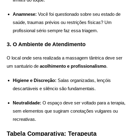
Anamnese:
Você foi questionado sobre seu estado de
saúde, traumas prévios ou restrições físicas? Um
profissional sério sempre faz essa triagem.
3. O Ambiente de Atendimento
O local onde sera realizada a massagem tântrica deve ser
um santuário de
acolhimento e profissionalismo
.
Higiene e Discreção:
Salas organizadas, lençóis
descartáveis e silêncio são fundamentais.
Neutralidade:
O espaço deve ser voltado para a terapia,
sem elementos que sugiram conotações vulgares ou
recreativas.
Tabela Comparativa: Terapeuta