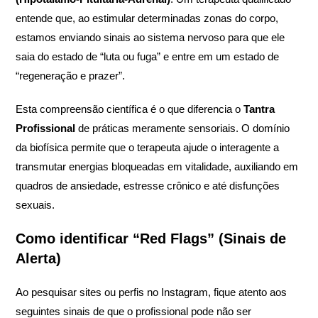
entende que, ao estimular determinadas zonas do corpo,
estamos enviando sinais ao sistema nervoso para que ele
saia do estado de “luta ou fuga” e entre em um estado de
“regeneração e prazer”.
Esta compreensão científica é o que diferencia o
Tantra
Profissional
de práticas meramente sensoriais. O domínio
da biofísica permite que o terapeuta ajude o interagente a
transmutar energias bloqueadas em vitalidade, auxiliando em
quadros de ansiedade, estresse crônico e até disfunções
sexuais.
Como identificar “Red Flags” (Sinais de
Alerta)
Ao pesquisar sites ou perfis no Instagram, fique atento aos
seguintes sinais de que o profissional pode não ser