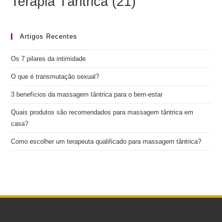
Terapia Tântrica
(21)
Artigos Recentes
Os 7 pilares da intimidade
O que é transmutação sexual?
3 benefícios da massagem tântrica para o bem-estar
Quais produtos são recomendados para massagem tântrica em
casa?
Como escolher um terapeuta qualificado para massagem tântrica?