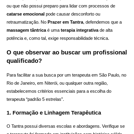
ou que não possui preparo para lidar com processos de
catarse emocional
pode causar desconforto ou
retraumatização. No
Prazer em Tantra
, defendemos que a
massagem tântrica
é uma
terapia integrativa
de alta
potência e, como tal, exige responsabilidade técnica.
O que observar ao buscar um profissional
qualificado?
Para facilitar a sua busca por um terapeuta em São Paulo, no
Rio de Janeiro, em Niterói, ou qualquer outra região,
estabelecemos critérios essenciais para a escolha do
terapeuta “padrão 5 estrelas”.
1. Formação e Linhagem Terapêutica
O Tantra possui diversas escolas e abordagens. Verifique se