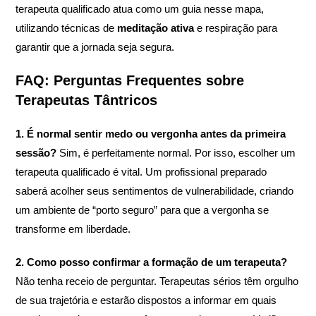
terapeuta qualificado atua como um guia nesse mapa,
utilizando técnicas de
meditação ativa
e respiração para
garantir que a jornada seja segura.
FAQ: Perguntas Frequentes sobre
Terapeutas Tântricos
1. É normal sentir medo ou vergonha antes da primeira
sessão?
Sim, é perfeitamente normal. Por isso, escolher um
terapeuta qualificado é vital. Um profissional preparado
saberá acolher seus sentimentos de vulnerabilidade, criando
um ambiente de “porto seguro” para que a vergonha se
transforme em liberdade.
2. Como posso confirmar a formação de um terapeuta?
Não tenha receio de perguntar. Terapeutas sérios têm orgulho
de sua trajetória e estarão dispostos a informar em quais