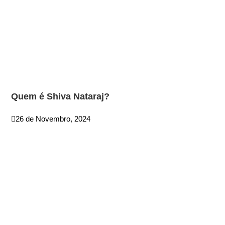
Quem é Shiva Nataraj?
26 de Novembro, 2024