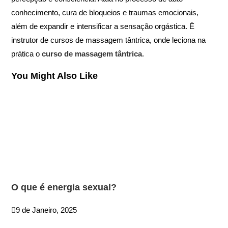
conhecimento, cura de bloqueios e traumas emocionais,
além de expandir e intensificar a sensação orgástica. É
instrutor de cursos de massagem tântrica, onde leciona na
prática o
curso de massagem tântrica
.
You Might Also Like
O que é energia sexual?
9 de Janeiro, 2025