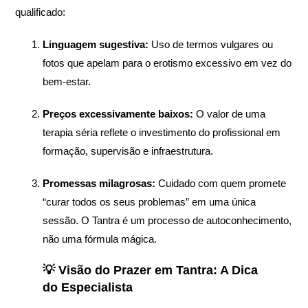
qualificado:
Linguagem sugestiva:
Uso de termos vulgares ou
fotos que apelam para o erotismo excessivo em vez do
bem-estar.
Preços excessivamente baixos:
O valor de uma
terapia séria reflete o investimento do profissional em
formação, supervisão e infraestrutura.
Promessas milagrosas:
Cuidado com quem promete
“curar todos os seus problemas” em uma única
sessão. O Tantra é um processo de autoconhecimento,
não uma fórmula mágica.
💡 Visão do Prazer em Tantra: A Dica
do Especialista