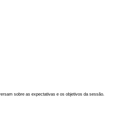
rsam sobre as expectativas e os objetivos da sessão.