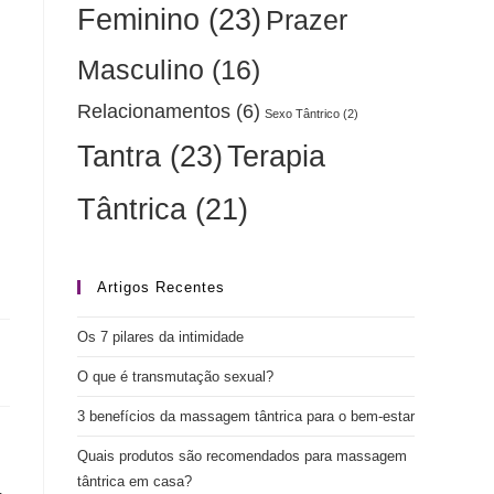
Feminino
(23)
Prazer
Masculino
(16)
Relacionamentos
(6)
Sexo Tântrico
(2)
Tantra
(23)
Terapia
Tântrica
(21)
Artigos Recentes
Os 7 pilares da intimidade
O que é transmutação sexual?
3 benefícios da massagem tântrica para o bem-estar
Quais produtos são recomendados para massagem
tântrica em casa?