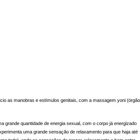
nicio as manobras e estímulos genitais, com a massagem yoni (órgão
 grande quantidade de energia sexual, com o corpo já energizado
perimenta uma grande sensação de relaxamento para que haja até